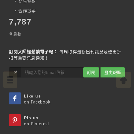
交易條款
合作提案
7,787
會員數
訂閱大師輕鬆讀電子報：
每周取得最新出刊訊息及優惠折
扣等重要訊息通知！
訂閱
歷史報區
Like us
on Facebook
Pin us
on Pinterest