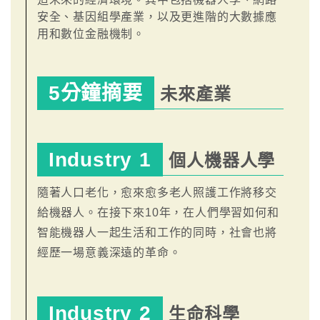
安全、基因組學產業，以及更進階的大數據應
用和數位金融機制。
5分鐘摘要
未來產業
Industry 1
個人機器人學
隨著人口老化，愈來愈多老人照護工作將移交
給機器人。在接下來10年，在人們學習如何和
智能機器人一起生活和工作的同時，社會也將
經歷一場意義深遠的革命。
Industry 2
生命科學