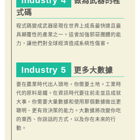
Industry 4
做為武器的程
式碼
程式碼變成武器是現在世界上成長最快速且最
具顛覆性的產業之一。這會加強邪惡團體的能
力，讓他們對全球經濟造成系統性傷害。
Industry 5
更多大數據
要在農業時代出人頭地，你需要土地。工業時
代的原料是鐵。在資訊時代要往前走並且成就
大事，你需要大量數據和使用那個數據做出更
聰明、更有效決策的能力。大數據將改變你吃
的東西、你說話的方式，以及你在未來的行
動。