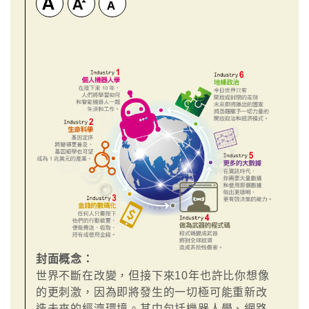
封面概念：
世界不斷在改變，但接下來10年也許比你想像
的更刺激，因為即將發生的一切極可能重新改
造未來的經濟環境。其中包括機器人學、網路