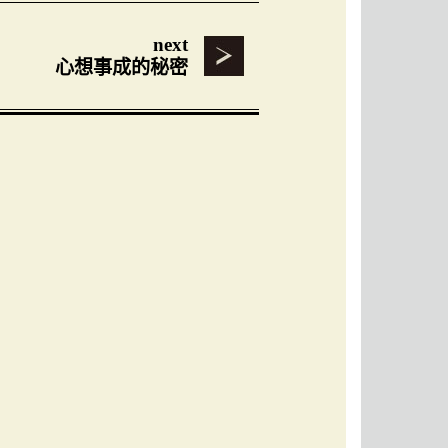
next
心想事成的秘密