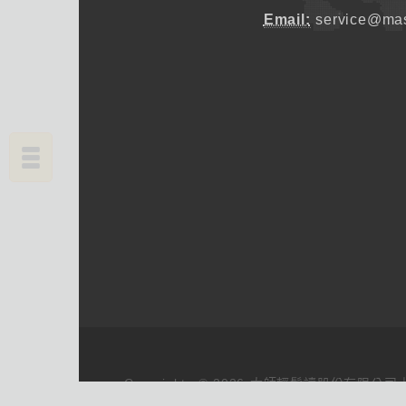
Email:
service@mas
Copyrights © 2026 大師輕鬆讀股份有限公司