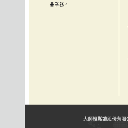
品業務。
大師輕鬆讀股份有限