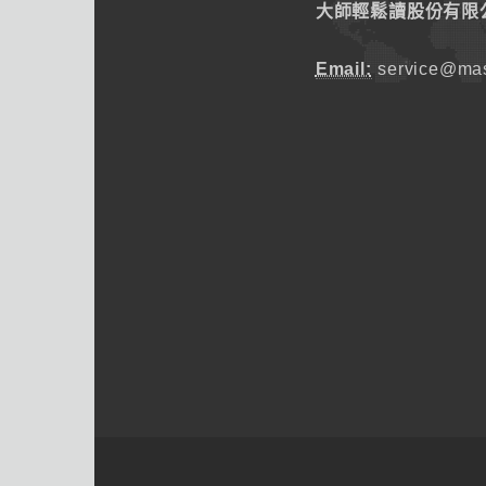
大師輕鬆讀股份有限
Email:
service@mas