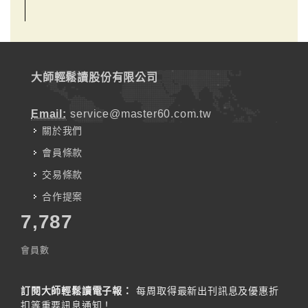
大師輕鬆讀股份有限公司
Email:
service@master60.com.tw
關於我們
會員條款
交易條款
合作提案
7,787
會員數
訂閱大師輕鬆讀電子報：
每周取得最新出刊訊息及優惠折
扣等重要訊息通知！