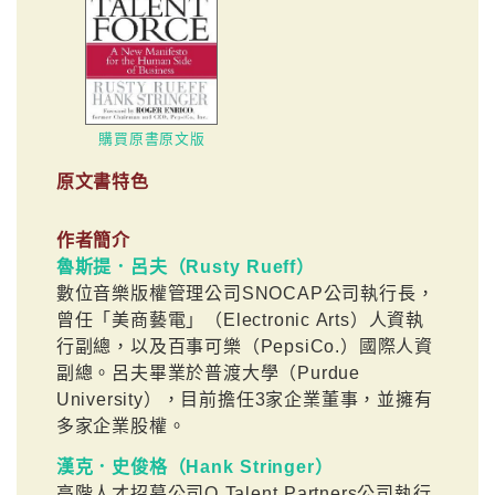
購買原書原文版
原文書特色
作者簡介
魯斯提．呂夫（Rusty Rueff）
數位音樂版權管理公司SNOCAP公司執行長，
曾任「美商藝電」（Electronic Arts）人資執
行副總，以及百事可樂（PepsiCo.）國際人資
副總。呂夫畢業於普渡大學（Purdue
University），目前擔任3家企業董事，並擁有
多家企業股權。
漢克．史俊格（Hank Stringer）
高階人才招募公司Q Talent Partners公司執行