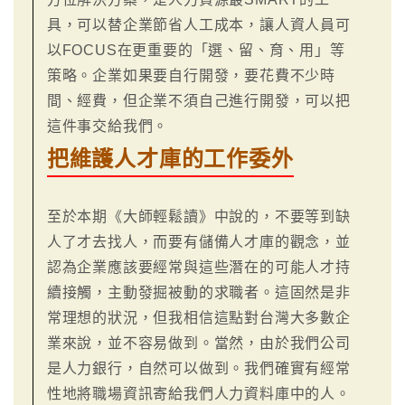
具，可以替企業節省人工成本，讓人資人員可
以FOCUS在更重要的「選、留、育、用」等
策略。企業如果要自行開發，要花費不少時
間、經費，但企業不須自己進行開發，可以把
這件事交給我們。
把維護人才庫的工作委外
至於本期《大師輕鬆讀》中說的，不要等到缺
人了才去找人，而要有儲備人才庫的觀念，並
認為企業應該要經常與這些潛在的可能人才持
續接觸，主動發掘被動的求職者。這固然是非
常理想的狀況，但我相信這點對台灣大多數企
業來說，並不容易做到。當然，由於我們公司
是人力銀行，自然可以做到。我們確實有經常
性地將職場資訊寄給我們人力資料庫中的人。