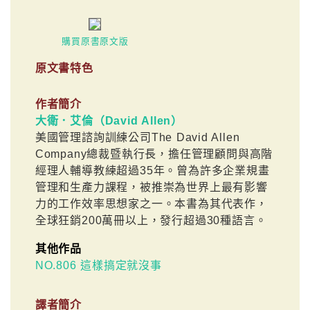
購買原書原文版
原文書特色
作者簡介
大衛．艾倫（David Allen）
美國管理諮詢訓練公司The David Allen
Company總裁暨執行長，擔任管理顧問與高階
經理人輔導教練超過35年。曾為許多企業規畫
管理和生產力課程，被推崇為世界上最有影響
力的工作效率思想家之一。本書為其代表作，
全球狂銷200萬冊以上，發行超過30種語言。
其他作品
NO.806 這樣搞定就沒事
譯者簡介