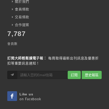
關於我們
會員條款
交易條款
合作提案
7,787
會員數
訂閱大師輕鬆讀電子報：
每周取得最新出刊訊息及優惠折
扣等重要訊息通知！
訂閱
歷史報區
Like us
on Facebook