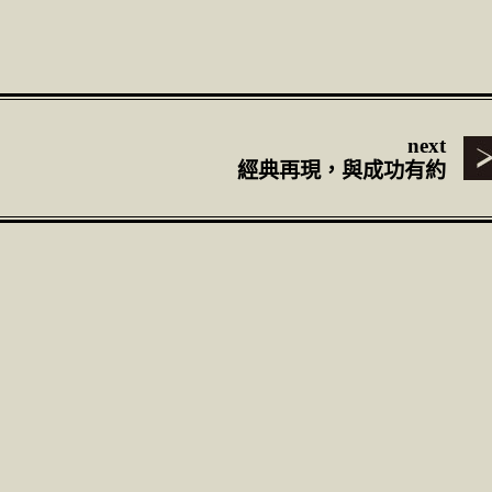
next
經典再現，與成功有約