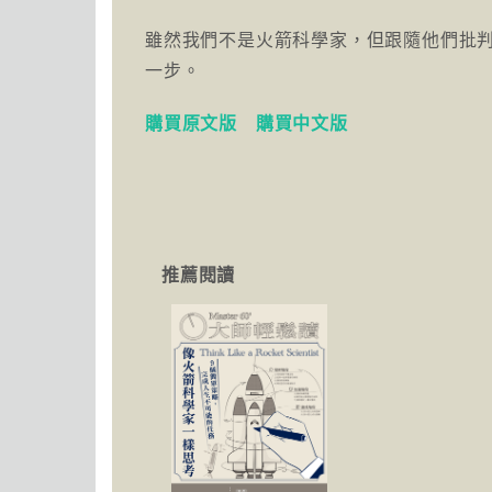
雖然我們不是火箭科學家，但跟隨他們批
一步。
購買原文版
購買中文版
推薦閱讀