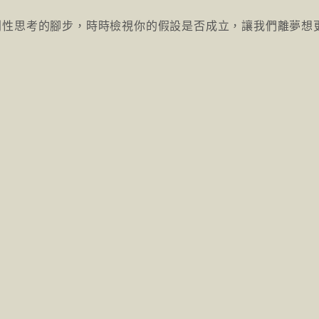
判性思考的腳步，時時檢視你的假設是否成立，讓我們離夢想