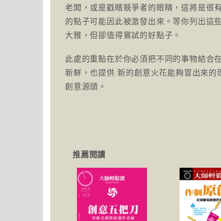
老闆，或是戳瞎競爭者的眼睛，這將是很
的點子可能因此被激發出來。等你列出這
大雅，但卻值得嘗試的好點子。
此處的重點在於你必須把不同的事物結合
新鮮，也提供 新的創意火花能夠冒出來的
創意源頭。
推薦閱讀