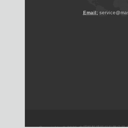
Email:
service@mas
Copyrights © 2026 大師輕鬆讀股份有限公司