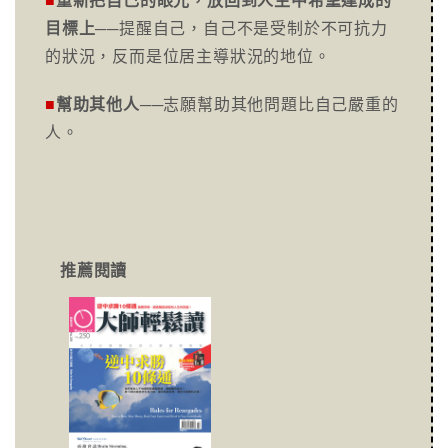
■
重新把自己的眼光，放回到人生中希望達成的
目標上
──提醒自己，自己不是受制於不可抗力
的狀況，反而是位居主導狀況的地位。
■
幫助其他人
──志願幫助其他問題比自己嚴重的
人。
推薦閱讀