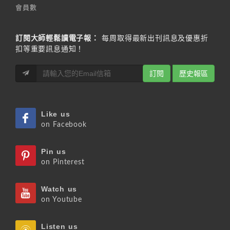
會員數
訂閱大師輕鬆讀電子報：
每周取得最新出刊訊息及優惠折
扣等重要訊息通知！
訂閱
歷史報區
Like us
on Facebook
Pin us
on Pinterest
Watch us
on Youtube
Listen us