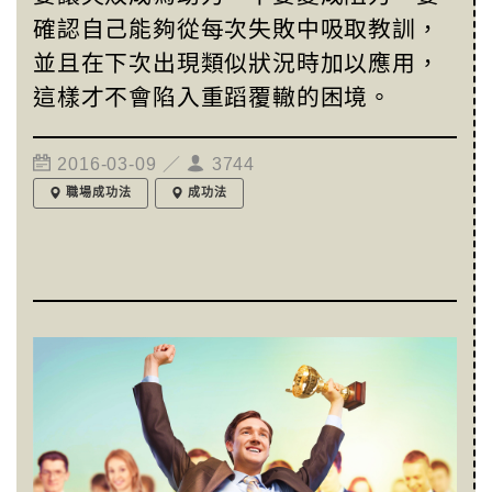
確認自己能夠從每次失敗中吸取教訓，
並且在下次出現類似狀況時加以應用，
這樣才不會陷入重蹈覆轍的困境。
2016-03-09 ／
3744
職場成功法
成功法