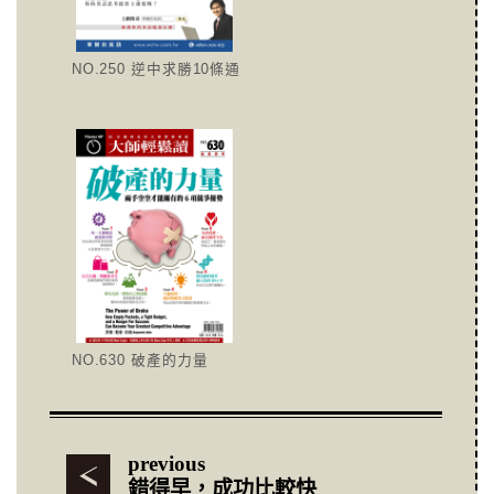
NO.250 逆中求勝10條通
NO.630 破產的力量
previous
錯得早，成功比較快