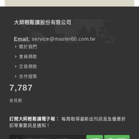
大師輕鬆讀股份有限公司
Email:
service@master60.com.tw
關於我們
會員條款
交易條款
合作提案
7,787
會員數
訂閱大師輕鬆讀電子報：
每周取得最新出刊訊息及優惠折
扣等重要訊息通知！