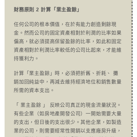
財務原則 2 計算「業主盈餘」
任何公司的根本價值，在於有能力創造剩餘現
金。然而公司的固定資產相對於利潤的比率如果
偏高，就必須提高保留盈餘的比率，如此和固定
資產相對於利潤比率較低的公司比起來，才能維
持獲利力。
計算「業主盈餘」時，必須把折舊、折耗、 攤
銷加回純益中，再減去維持經濟地位和銷售數量
所需的資本支出。
「 業主盈餘 」 反映公司真正的現金流量狀況。
有些企業（如房地產開發公司）一開始需要大量
的支出，但日後的支出很少。其他企業，如製造
業的公司，則需要經常性開銷以支應廠房升級，