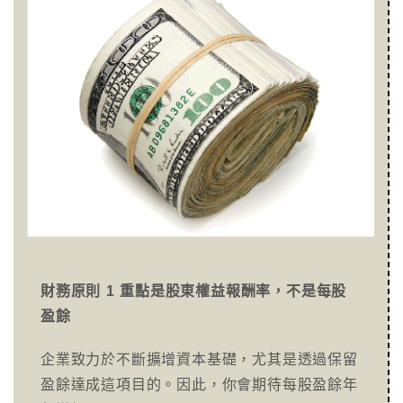
財務原則 1 重點是股東權益報酬率，不是每股
盈餘
企業致力於不斷擴增資本基礎，尤其是透過保留
盈餘達成這項目的。因此，你會期待每股盈餘年