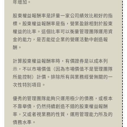
年增加。
股東權益報酬率是評量一家公司績效比較好的指
標。股東權益報酬率是指，營業盈餘相對於股東
權益的比率。這個比率可以衡量管理團隊運用資
金的能力，是否能從企業的營運活動中創造報
酬。
計算股東權益報酬率時，有價證券是以成本列
示，不以市場價值（因為市場價值不是管理團隊
所能控制）計價。排除所有與業務經營無關的一
次性特別項目。
優秀的管理團隊能夠只運用極少的債務，或根本
不靠舉債，仍然持續創造不錯的股東權益報酬
率，又或者視業務的性質，運用管理能力所及的
債務水準。