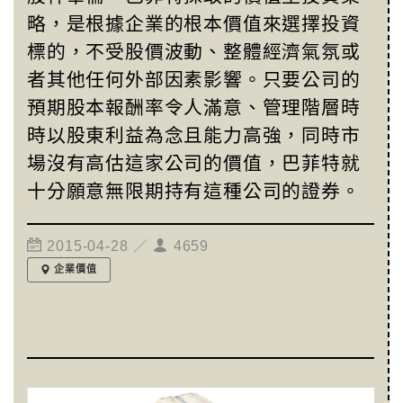
略，是根據企業的根本價值來選擇投資
標的，不受股價波動、整體經濟氣氛或
者其他任何外部因素影響。只要公司的
預期股本報酬率令人滿意、管理階層時
時以股東利益為念且能力高強，同時市
場沒有高估這家公司的價值，巴菲特就
十分願意無限期持有這種公司的證券。
2015-04-28 ／
4659
企業價值