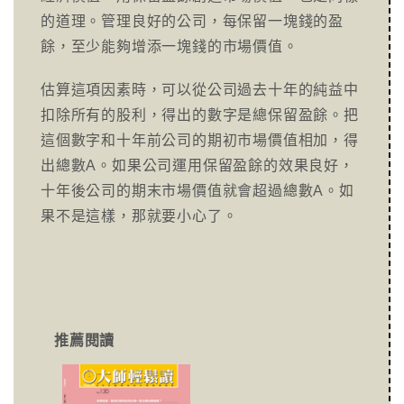
的道理。管理良好的公司，每保留一塊錢的盈
餘，至少能夠增添一塊錢的市場價值。
估算這項因素時，可以從公司過去十年的純益中
扣除所有的股利，得出的數字是總保留盈餘。把
這個數字和十年前公司的期初市場價值相加，得
出總數A。如果公司運用保留盈餘的效果良好，
十年後公司的期末市場價值就會超過總數A。如
果不是這樣，那就要小心了。
推薦閱讀