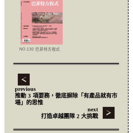
NO.130 巴菲特方程式
previous
推動 3 項要務，徹底摒除「有產品就有市
場」的思惟
next
打造卓越團隊 2 大挑戰