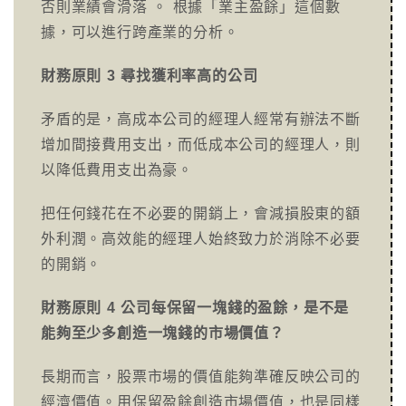
否則業績會滑落 。 根據「業主盈餘」這個數
據，可以進行跨產業的分析。
財務原則 3 尋找獲利率高的公司
矛盾的是，高成本公司的經理人經常有辦法不斷
增加間接費用支出，而低成本公司的經理人，則
以降低費用支出為豪。
把任何錢花在不必要的開銷上，會減損股東的額
外利潤。高效能的經理人始終致力於消除不必要
的開銷。
財務原則 4 公司每保留一塊錢的盈餘，是不是
能夠至少多創造一塊錢的市場價值？
長期而言，股票市場的價值能夠準確反映公司的
經濟價值。用保留盈餘創造市場價值，也是同樣