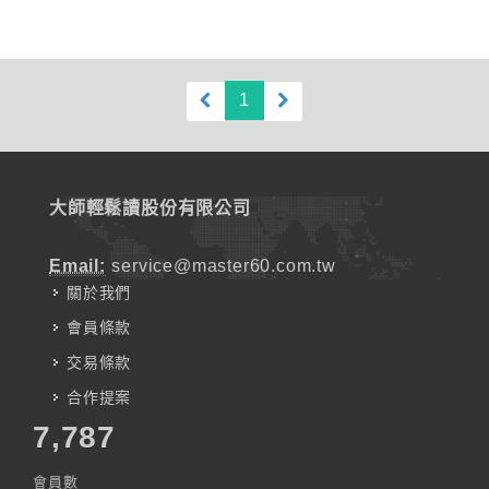
(current)
1
大師輕鬆讀股份有限公司
Email:
service@master60.com.tw
關於我們
會員條款
交易條款
合作提案
7,787
會員數