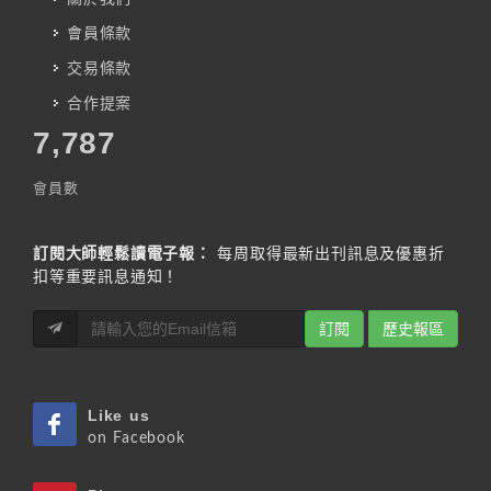
會員條款
交易條款
合作提案
7,787
會員數
訂閱大師輕鬆讀電子報：
每周取得最新出刊訊息及優惠折
扣等重要訊息通知！
訂閱
歷史報區
Like us
on Facebook