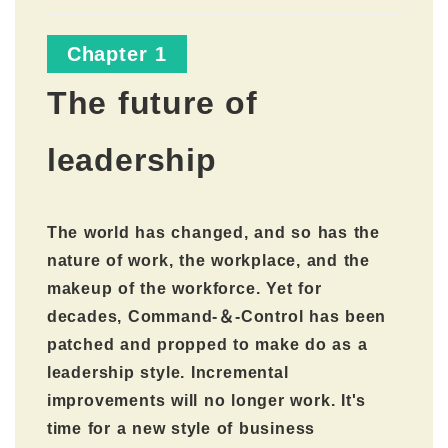
Chapter 1
The future of
leadership
The world has changed, and so has the
nature of work, the workplace, and the
makeup of the workforce. Yet for
decades, Command-＆-Control has been
patched and propped to make do as a
leadership style. Incremental
improvements will no longer work. It's
time for a new style of business