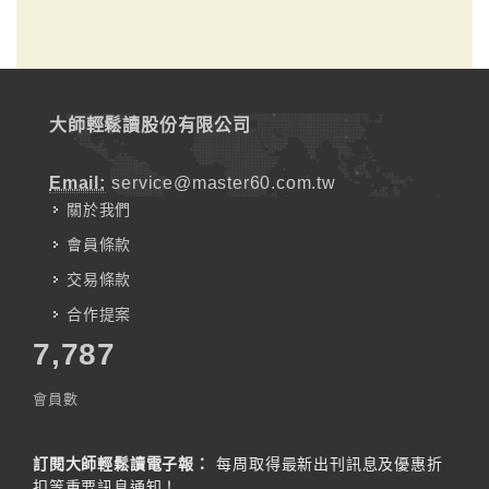
大師輕鬆讀股份有限公司
Email:
service@master60.com.tw
關於我們
會員條款
交易條款
合作提案
7,787
會員數
訂閱大師輕鬆讀電子報：
每周取得最新出刊訊息及優惠折
扣等重要訊息通知！