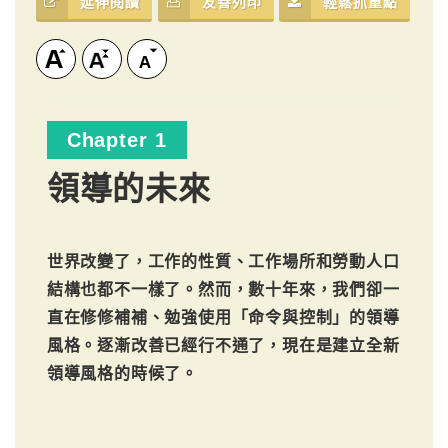
延伸閱讀
友善列印
輕鬆抓重點
Chapter 1
領導的未來
世界改變了，工作的性質、工作場所和勞動人口
結構也都不一樣了。然而，數十年來，我們卻一
直在修修補補、勉強使用「命令與控制」的領導
風格。逐漸改善已經行不通了，現在是建立全新
領導風格的時候了。