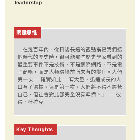
leadership.
關鍵思惟
「在幾百年內，從日後長遠的觀點撰寫我們這
個時代的歷史時，很可能那些歷史學家看到的
最重要事件不是技術，不是網際網路，不是電
子商務，而是人類環境前所未有的變化。人們
第一次──確實如此──有大量、迅速成長的人
口有了選擇。這是第一次，人們將不得不經營
自己，但社會對此卻完全沒有準備。」 ──彼
得．杜拉克
Key Thoughts