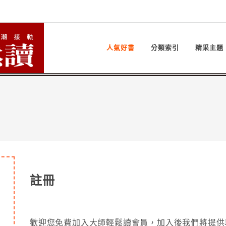
人氣好書
分類索引
精采主題
註冊
歡迎您免費加入大師輕鬆讀會員，加入後我們將提供