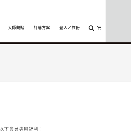
大師觀點
訂購方案
登入／註冊
以下會員專屬福利：