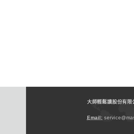
大師輕鬆讀股份有限
Email:
service@mas