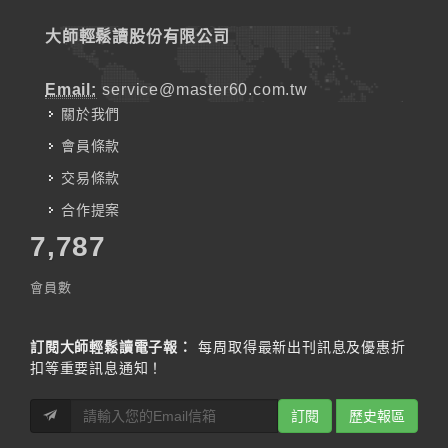
大師輕鬆讀股份有限公司
Email:
service@master60.com.tw
關於我們
會員條款
交易條款
合作提案
7,787
會員數
訂閱大師輕鬆讀電子報：
每周取得最新出刊訊息及優惠折
扣等重要訊息通知！
訂閱
歷史報區