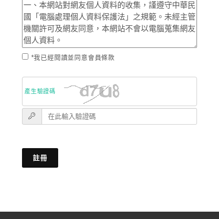
*我已經閱讀並同意會員條款
產生驗證碼
註冊