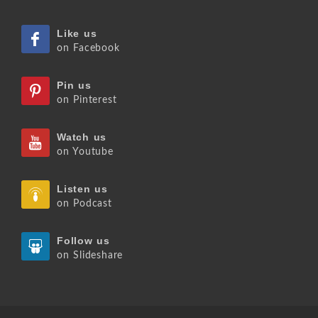
Like us
on Facebook
Pin us
on Pinterest
Watch us
on Youtube
Listen us
on Podcast
Follow us
on Slideshare