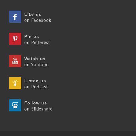
Like us
on Facebook
Pin us
on Pinterest
Watch us
on Youtube
Listen us
on Podcast
Follow us
on Slideshare