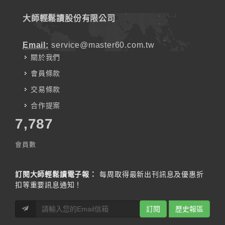
大師輕鬆讀股份有限公司
Email:
service@master60.com.tw
關於我們
會員條款
交易條款
合作提案
7,787
會員數
訂閱大師輕鬆讀電子報：
每周取得最新出刊訊息及優惠折
扣等重要訊息通知！
訂閱
歷史報區