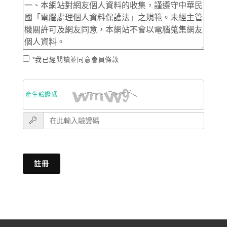
*我已經閱讀並同意會員條款
產生驗證碼
註冊