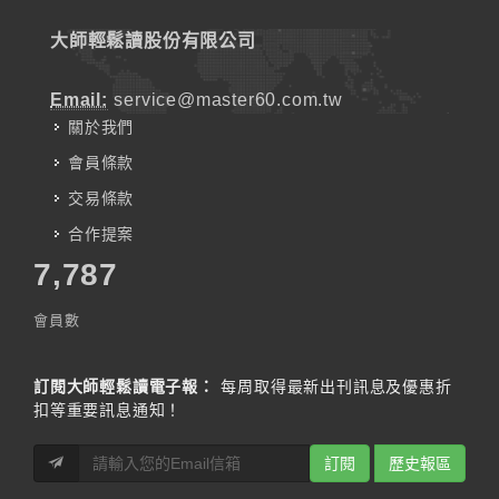
大師輕鬆讀股份有限公司
Email:
service@master60.com.tw
關於我們
會員條款
交易條款
合作提案
7,787
會員數
訂閱大師輕鬆讀電子報：
每周取得最新出刊訊息及優惠折
扣等重要訊息通知！
訂閱
歷史報區