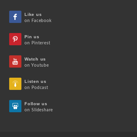
Like us
on Facebook
Pin us
on Pinterest
Watch us
on Youtube
Listen us
on Podcast
Follow us
on Slideshare