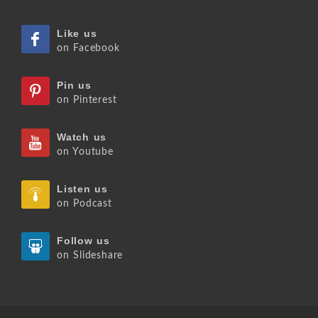
Like us
on Facebook
Pin us
on Pinterest
Watch us
on Youtube
Listen us
on Podcast
Follow us
on Slideshare