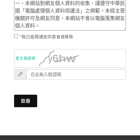
*我已經閱讀並同意會員條款
產生驗證碼
註冊