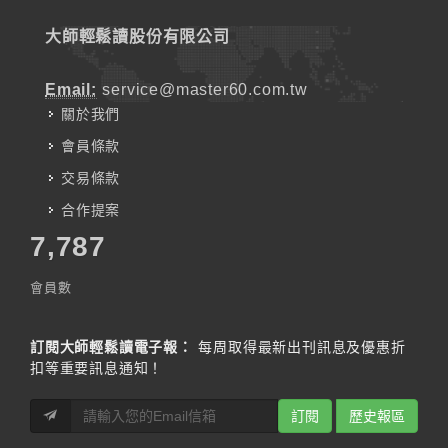
大師輕鬆讀股份有限公司
Email:
service@master60.com.tw
關於我們
會員條款
交易條款
合作提案
7,787
會員數
訂閱大師輕鬆讀電子報：
每周取得最新出刊訊息及優惠折
扣等重要訊息通知！
訂閱
歷史報區