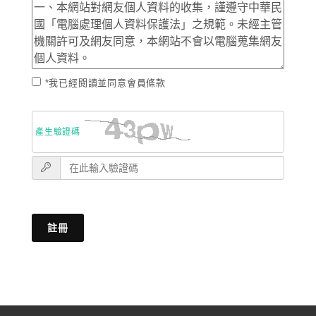
*我已經閱讀並同意會員條款
產生驗證碼
註冊