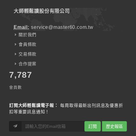
大師輕鬆讀股份有限公司
Email:
service@master60.com.tw
關於我們
會員條款
交易條款
合作提案
7,787
會員數
訂閱大師輕鬆讀電子報：
每周取得最新出刊訊息及優惠折
扣等重要訊息通知！
訂閱
歷史報區