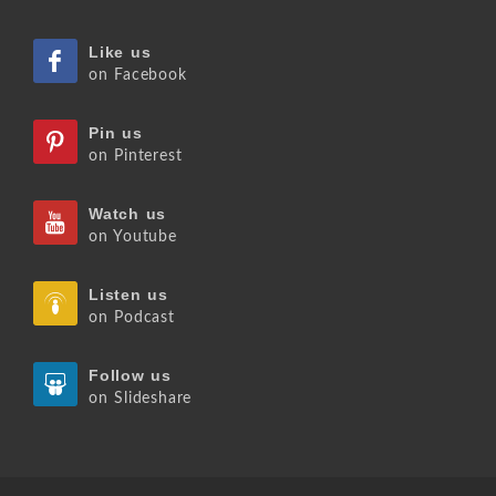
Like us
on Facebook
Pin us
on Pinterest
Watch us
on Youtube
Listen us
on Podcast
Follow us
on Slideshare