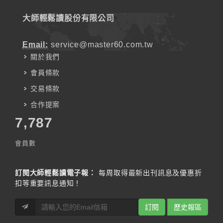
大師輕鬆讀股份有限公司
Email:
service@master60.com.tw
關於我們
會員條款
交易條款
合作提案
7,787
會員數
訂閱大師輕鬆讀電子報：
每周取得最新出刊訊息及優惠折
扣等重要訊息通知！
訂閱
歷史報區