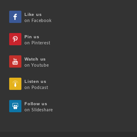
Like us
on Facebook
Pin us
on Pinterest
Watch us
on Youtube
Listen us
on Podcast
Follow us
on Slideshare