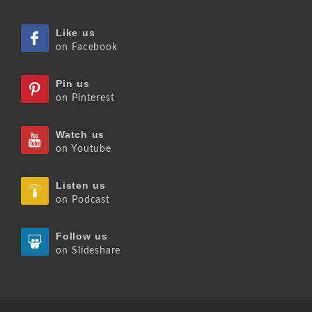
Like us
on Facebook
Pin us
on Pinterest
Watch us
on Youtube
Listen us
on Podcast
Follow us
on Slideshare