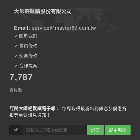
大師輕鬆讀股份有限公司
Email:
service@master60.com.tw
關於我們
會員條款
交易條款
合作提案
7,787
會員數
訂閱大師輕鬆讀電子報：
每周取得最新出刊訊息及優惠折
扣等重要訊息通知！
訂閱
歷史報區