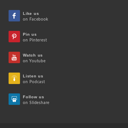
Like us
on Facebook
Pin us
on Pinterest
Watch us
on Youtube
Listen us
on Podcast
Follow us
on Slideshare