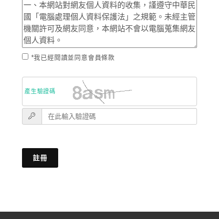
*我已經閱讀並同意會員條款
產生驗證碼
註冊