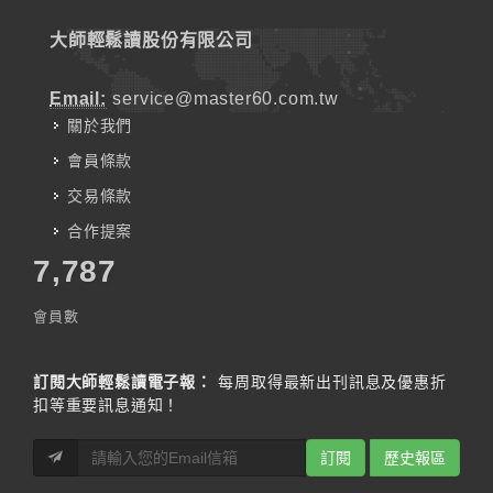
大師輕鬆讀股份有限公司
Email:
service@master60.com.tw
關於我們
會員條款
交易條款
合作提案
7,787
會員數
訂閱大師輕鬆讀電子報：
每周取得最新出刊訊息及優惠折
扣等重要訊息通知！
訂閱
歷史報區