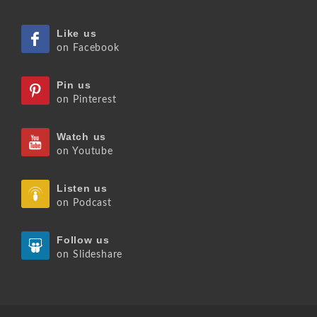
Like us
on Facebook
Pin us
on Pinterest
Watch us
on Youtube
Listen us
on Podcast
Follow us
on Slideshare