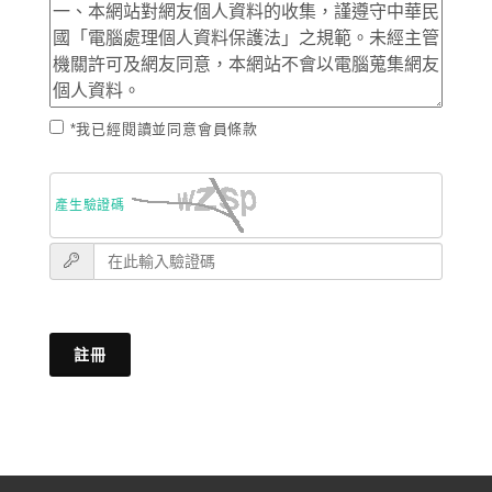
*我已經閱讀並同意會員條款
產生驗證碼
註冊