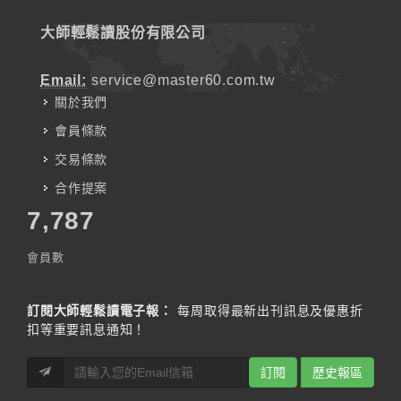
大師輕鬆讀股份有限公司
Email:
service@master60.com.tw
關於我們
會員條款
交易條款
合作提案
7,787
會員數
訂閱大師輕鬆讀電子報：
每周取得最新出刊訊息及優惠折
扣等重要訊息通知！
訂閱
歷史報區