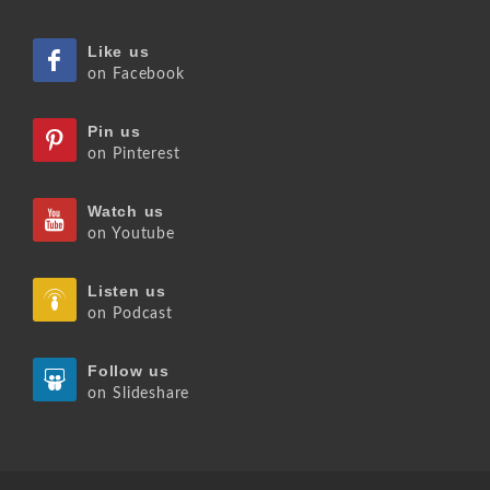
Like us
on Facebook
Pin us
on Pinterest
Watch us
on Youtube
Listen us
on Podcast
Follow us
on Slideshare