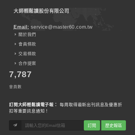
大師輕鬆讀股份有限公司
Email:
service@master60.com.tw
關於我們
會員條款
交易條款
合作提案
7,787
會員數
訂閱大師輕鬆讀電子報：
每周取得最新出刊訊息及優惠折
扣等重要訊息通知！
訂閱
歷史報區