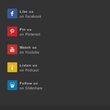
Like us
on Facebook
Pin us
on Pinterest
Watch us
on Youtube
Listen us
on Podcast
Follow us
on Slideshare