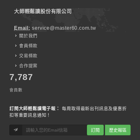
大師輕鬆讀股份有限公司
Email:
service@master60.com.tw
關於我們
會員條款
交易條款
合作提案
7,787
會員數
訂閱大師輕鬆讀電子報：
每周取得最新出刊訊息及優惠折
扣等重要訊息通知！
訂閱
歷史報區