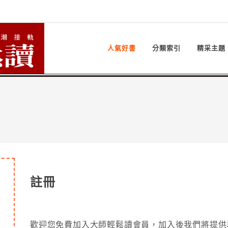
人氣好書
分類索引
精采主題
註冊
歡迎您免費加入大師輕鬆讀會員，加入後我們將提供