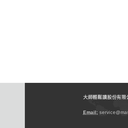
大師輕鬆讀股份有限
Email:
service@mas