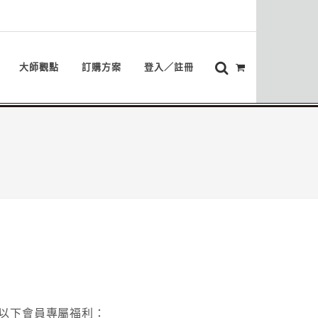
大師觀點
訂購方案
登入／註冊
以下會員專屬福利：