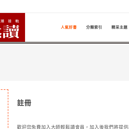
人氣好書
分類索引
精采主題
註冊
歡迎您免費加入大師輕鬆讀會員，加入後我們將提供