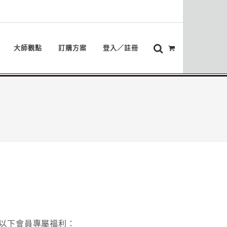
大師觀點
訂購方案
登入／註冊
以下會員專屬福利：