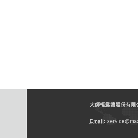
大師輕鬆讀股份有限
Email:
service@mas