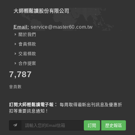
大師輕鬆讀股份有限公司
Email:
service@master60.com.tw
關於我們
會員條款
交易條款
合作提案
7,787
會員數
訂閱大師輕鬆讀電子報：
每周取得最新出刊訊息及優惠折
扣等重要訊息通知！
訂閱
歷史報區