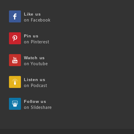
Like us
on Facebook
Pin us
on Pinterest
Watch us
on Youtube
Listen us
on Podcast
Follow us
on Slideshare