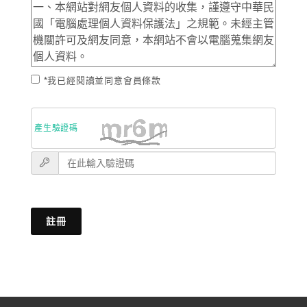
*我已經閱讀並同意會員條款
產生驗證碼
註冊