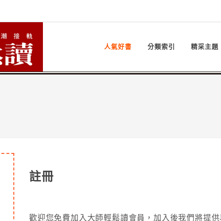
人氣好書
分類索引
精采主題
註冊
歡迎您免費加入大師輕鬆讀會員，加入後我們將提供