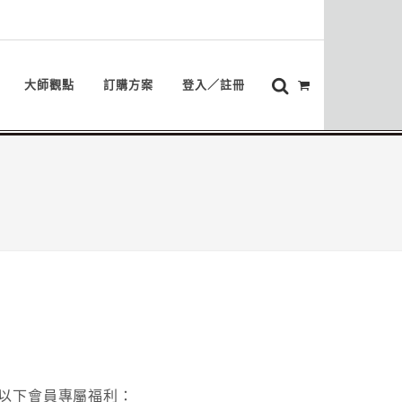
大師觀點
訂購方案
登入／註冊
以下會員專屬福利：