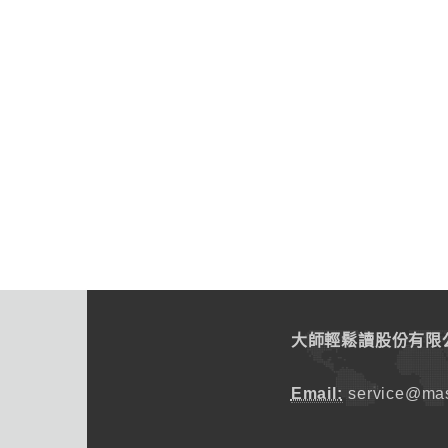
大師輕鬆讀股份有限
Email:
service@mas