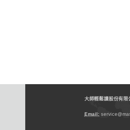
大師輕鬆讀股份有限
Email:
service@mas