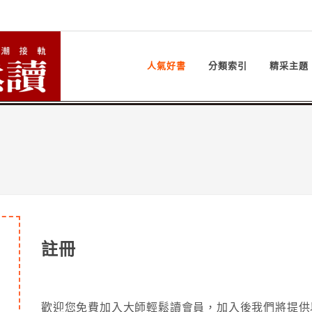
人氣好書
分類索引
精采主題
註冊
歡迎您免費加入大師輕鬆讀會員，加入後我們將提供