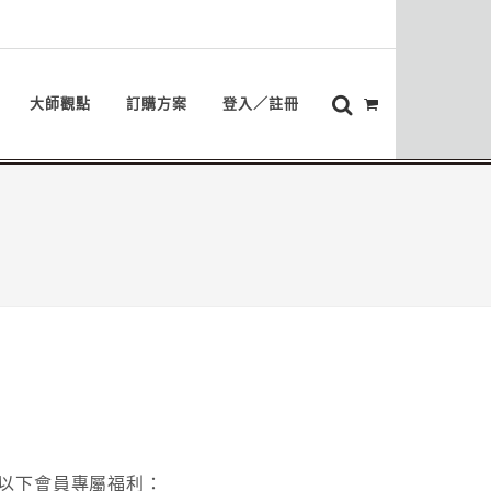
大師觀點
訂購方案
登入／註冊
以下會員專屬福利：