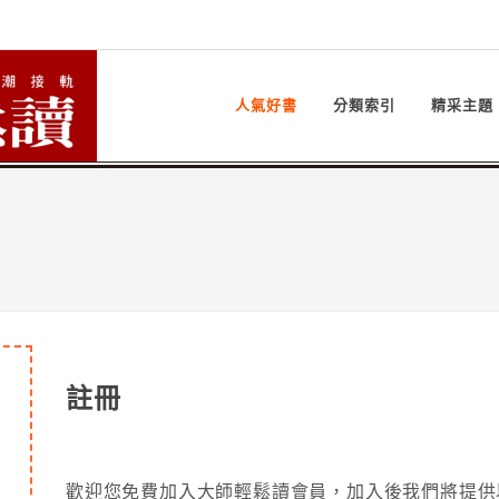
人氣好書
分類索引
精采主題
註冊
歡迎您免費加入大師輕鬆讀會員，加入後我們將提供