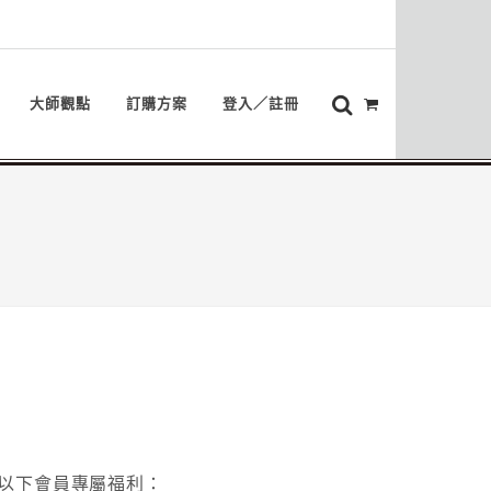
大師觀點
訂購方案
登入／註冊
以下會員專屬福利：