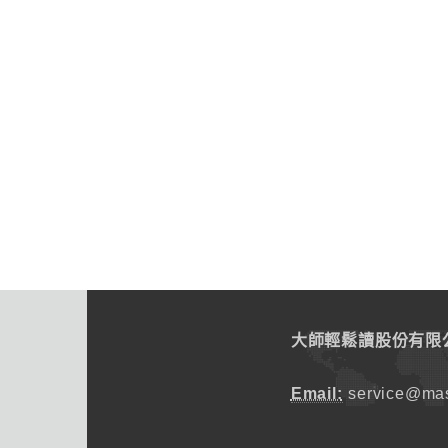
大師輕鬆讀股份有限
Email:
service@mas