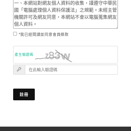
*我已經閱讀並同意會員條款
產生驗證碼
註冊