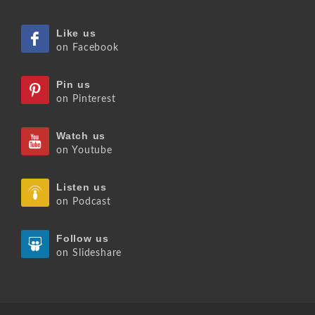
Like us
on Facebook
Pin us
on Pinterest
Watch us
on Youtube
Listen us
on Podcast
Follow us
on Slideshare