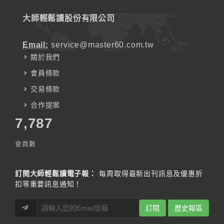
大師輕鬆讀股份有限公司
Email:
service@master60.com.tw
關於我們
會員條款
交易條款
合作提案
7,787
會員數
訂閱大師輕鬆讀電子報：
每周取得最新出刊訊息及優惠折
扣等重要訊息通知！
訂閱
歷史報區