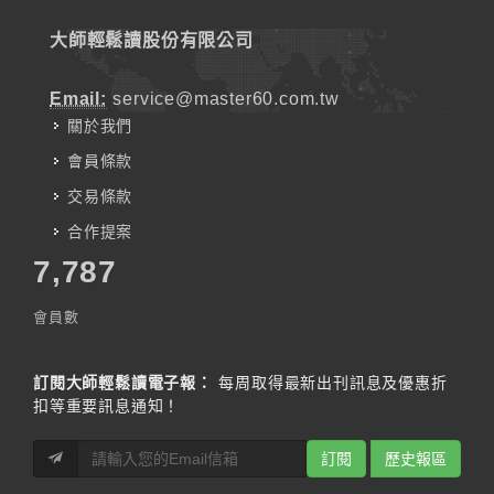
大師輕鬆讀股份有限公司
Email:
service@master60.com.tw
關於我們
會員條款
交易條款
合作提案
7,787
會員數
訂閱大師輕鬆讀電子報：
每周取得最新出刊訊息及優惠折
扣等重要訊息通知！
訂閱
歷史報區