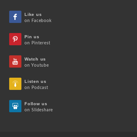
Like us
on Facebook
Pin us
on Pinterest
Watch us
on Youtube
Listen us
on Podcast
Follow us
on Slideshare