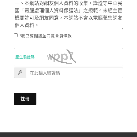
*我已經閱讀並同意會員條款
產生驗證碼
註冊