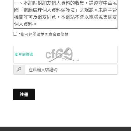
*我已經閱讀並同意會員條款
產生驗證碼
註冊