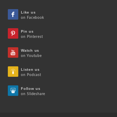
Like us
on Facebook
Pin us
on Pinterest
Watch us
on Youtube
Listen us
on Podcast
Follow us
on Slideshare