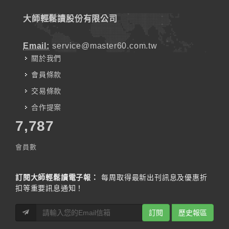
大師輕鬆讀股份有限公司
Email:
service@master60.com.tw
關於我們
會員條款
交易條款
合作提案
7,787
會員數
訂閱大師輕鬆讀電子報：
每周取得最新出刊訊息及優惠折
扣等重要訊息通知！
訂閱
歷史報區