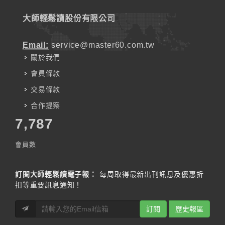
大師輕鬆讀股份有限公司
Email:
service@master60.com.tw
關於我們
會員條款
交易條款
合作提案
7,787
會員數
訂閱大師輕鬆讀電子報：
每周取得最新出刊訊息及優惠折
扣等重要訊息通知！
訂閱
歷史報區