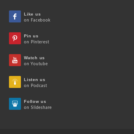
Like us
on Facebook
Pin us
on Pinterest
Watch us
on Youtube
Listen us
on Podcast
Follow us
on Slideshare