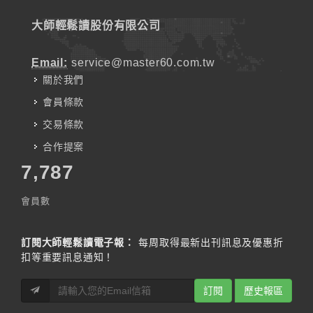
大師輕鬆讀股份有限公司
Email:
service@master60.com.tw
關於我們
會員條款
交易條款
合作提案
7,787
會員數
訂閱大師輕鬆讀電子報：
每周取得最新出刊訊息及優惠折
扣等重要訊息通知！
訂閱
歷史報區