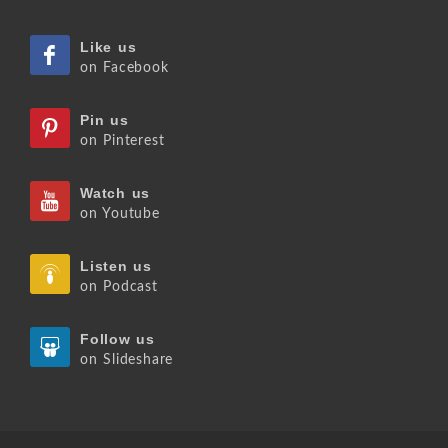
Like us
on Facebook
Pin us
on Pinterest
Watch us
on Youtube
Listen us
on Podcast
Follow us
on Slideshare