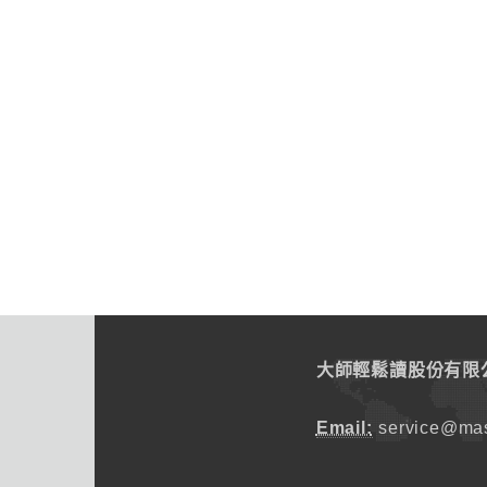
大師輕鬆讀股份有限
Email:
service@mas