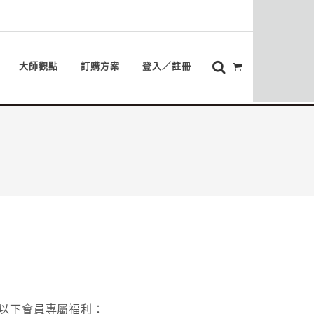
大師觀點
訂購方案
登入／註冊
以下會員專屬福利：