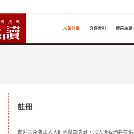
人氣好書
分類索引
精采主題
註冊
歡迎您免費加入大師輕鬆讀會員，加入後我們將提供