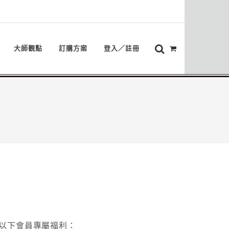
大師觀點
訂購方案
登入／註冊
以下會員專屬福利：