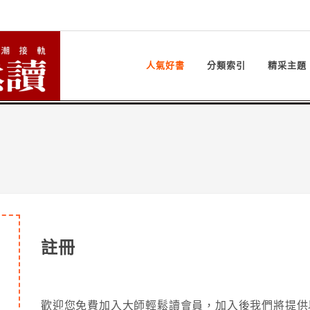
人氣好書
分類索引
精采主題
註冊
歡迎您免費加入大師輕鬆讀會員，加入後我們將提供