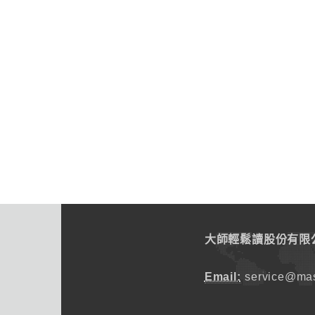
大師輕鬆讀股份有限
Email:
service@mas