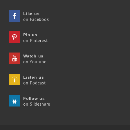
Like us
on Facebook
Pin us
on Pinterest
Watch us
on Youtube
Listen us
on Podcast
Follow us
on Slideshare