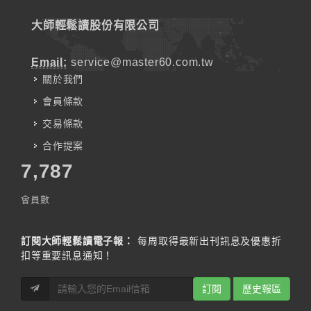
大師輕鬆讀股份有限公司
Email:
service@master60.com.tw
關於我們
會員條款
交易條款
合作提案
7,787
會員數
訂閱大師輕鬆讀電子報：
每周取得最新出刊訊息及優惠折
扣等重要訊息通知！
訂閱
歷史報區