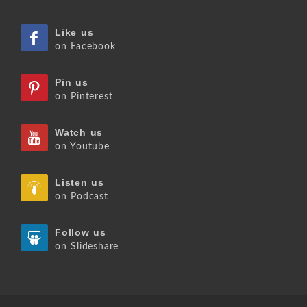
Like us
on Facebook
Pin us
on Pinterest
Watch us
on Youtube
Listen us
on Podcast
Follow us
on Slideshare