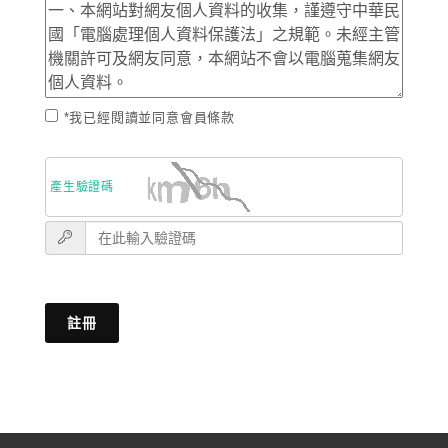
*我已經閱讀並同意會員條款
產生驗證碼
註冊