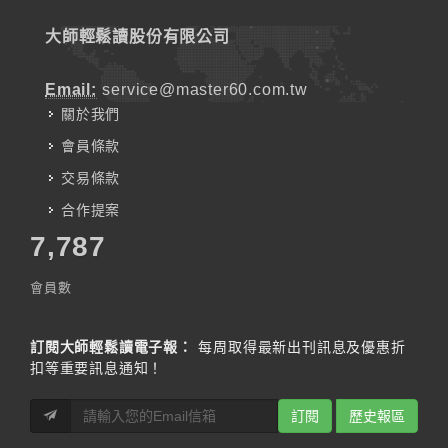
大師輕鬆讀股份有限公司
Email:
service@master60.com.tw
關於我們
會員條款
交易條款
合作提案
7,787
會員數
訂閱大師輕鬆讀電子報：
每周取得最新出刊訊息及優惠折
扣等重要訊息通知！
訂閱
歷史報區