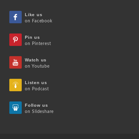
Like us
on Facebook
Pin us
on Pinterest
Watch us
on Youtube
Listen us
on Podcast
Follow us
on Slideshare