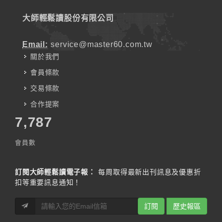
大師輕鬆讀股份有限公司
Email:
service@master60.com.tw
關於我們
會員條款
交易條款
合作提案
7,787
會員數
訂閱大師輕鬆讀電子報：
每周取得最新出刊訊息及優惠折
扣等重要訊息通知！
訂閱
歷史報區