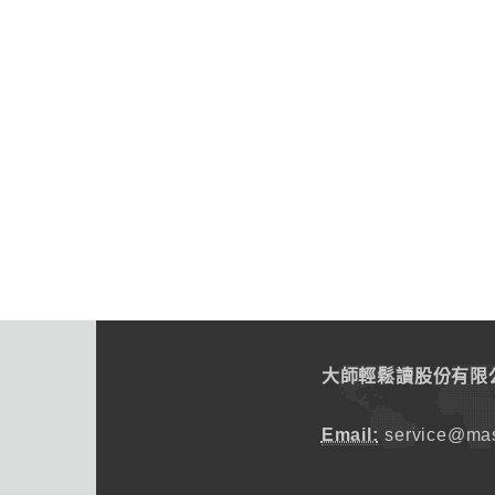
大師輕鬆讀股份有限
Email:
service@mas