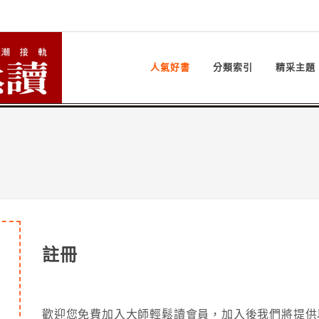
人氣好書
分類索引
精采主題
註冊
歡迎您免費加入大師輕鬆讀會員，加入後我們將提供