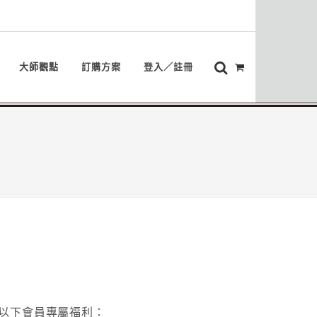
大師觀點
訂購方案
登入／註冊
以下會員專屬福利：