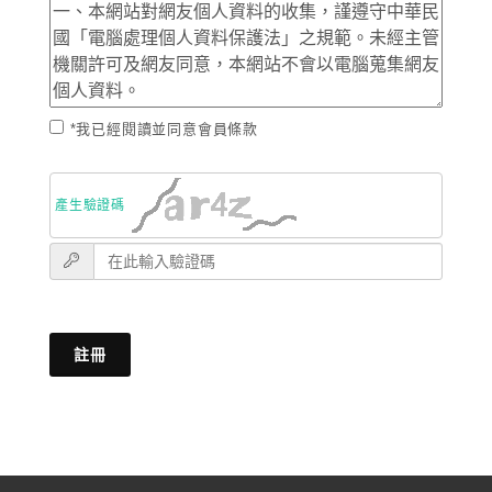
*我已經閱讀並同意會員條款
產生驗證碼
註冊