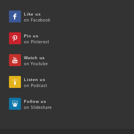
Like us
on Facebook
Pin us
on Pinterest
Watch us
on Youtube
Listen us
on Podcast
Follow us
on Slideshare