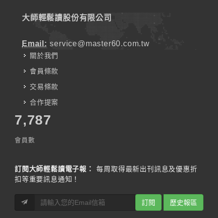
大師輕鬆讀股份有限公司
Email:
service@master60.com.tw
關於我們
會員條款
交易條款
合作提案
7,787
會員數
訂閱大師輕鬆讀電子報：
每周取得最新出刊訊息及優惠折
扣等重要訊息通知！
訂閱
歷史報區