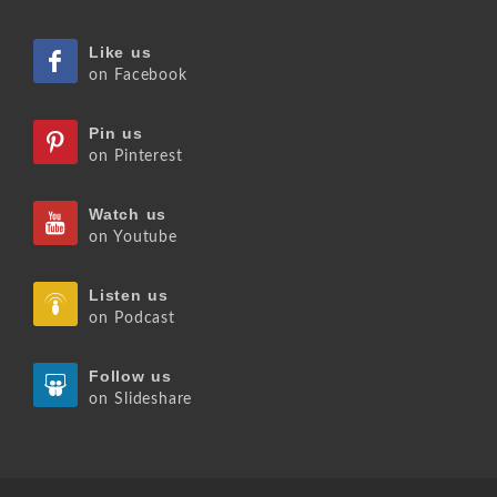
Like us
on Facebook
Pin us
on Pinterest
Watch us
on Youtube
Listen us
on Podcast
Follow us
on Slideshare