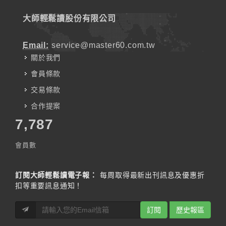
大師輕鬆讀股份有限公司
Email:
service@master60.com.tw
關於我們
會員條款
交易條款
合作提案
7,787
會員數
訂閱大師輕鬆讀電子報：
每周取得最新出刊訊息及優惠折
扣等重要訊息通知！
訂閱
歷史報區