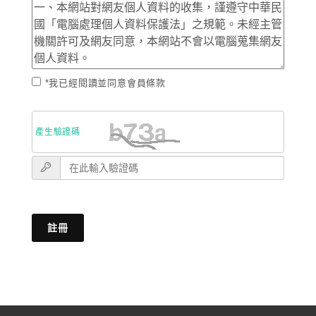
*我已經閱讀並同意會員條款
產生驗證碼
註冊