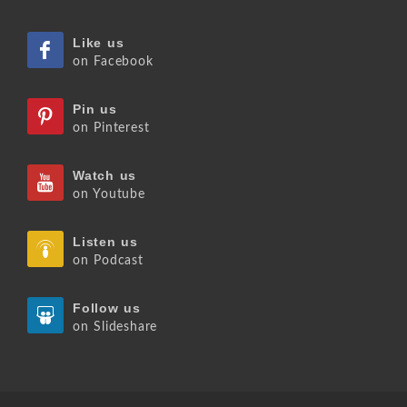
Like us
on Facebook
Pin us
on Pinterest
Watch us
on Youtube
Listen us
on Podcast
Follow us
on Slideshare