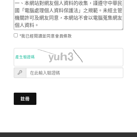
*我已經閱讀並同意會員條款
產生驗證碼
註冊