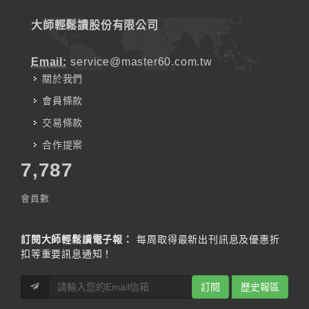
大師輕鬆讀股份有限公司
Email:
service@master60.com.tw
關於我們
會員條款
交易條款
合作提案
7,787
會員數
訂閱大師輕鬆讀電子報：
每周取得最新出刊訊息及優惠折
扣等重要訊息通知！
訂閱
歷史報區