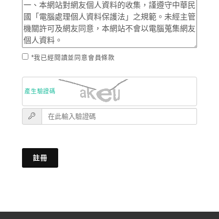
*我已經閱讀並同意會員條款
產生驗證碼
註冊