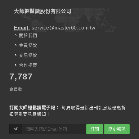
大師輕鬆讀股份有限公司
Email:
service@master60.com.tw
關於我們
會員條款
交易條款
合作提案
7,787
會員數
訂閱大師輕鬆讀電子報：
每周取得最新出刊訊息及優惠折
扣等重要訊息通知！
訂閱
歷史報區