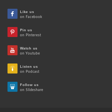
Like us
on Facebook
Pin us
on Pinterest
Watch us
on Youtube
Listen us
on Podcast
Follow us
on Slideshare