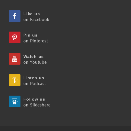
Like us
on Facebook
Pin us
on Pinterest
Watch us
on Youtube
Listen us
on Podcast
Follow us
on Slideshare