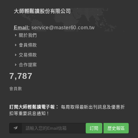
大師輕鬆讀股份有限公司
Email:
service@master60.com.tw
關於我們
會員條款
交易條款
合作提案
7,787
會員數
訂閱大師輕鬆讀電子報：
每周取得最新出刊訊息及優惠折
扣等重要訊息通知！
訂閱
歷史報區