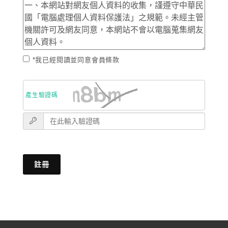
*我已經閱讀並同意會員條款
產生驗證碼
註冊