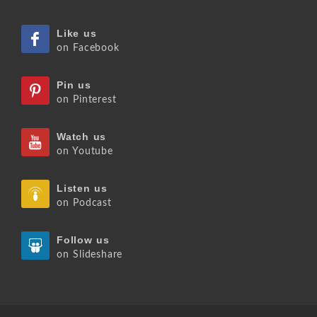
Like us
on Facebook
Pin us
on Pinterest
Watch us
on Youtube
Listen us
on Podcast
Follow us
on Slideshare