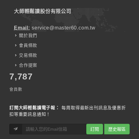
大師輕鬆讀股份有限公司
Email:
service@master60.com.tw
關於我們
會員條款
交易條款
合作提案
7,787
會員數
訂閱大師輕鬆讀電子報：
每周取得最新出刊訊息及優惠折
扣等重要訊息通知！
訂閱
歷史報區