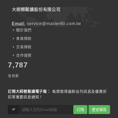
大師輕鬆讀股份有限公司
Email:
service@master60.com.tw
關於我們
會員條款
交易條款
合作提案
7,787
會員數
訂閱大師輕鬆讀電子報：
每周取得最新出刊訊息及優惠折
扣等重要訊息通知！
訂閱
歷史報區