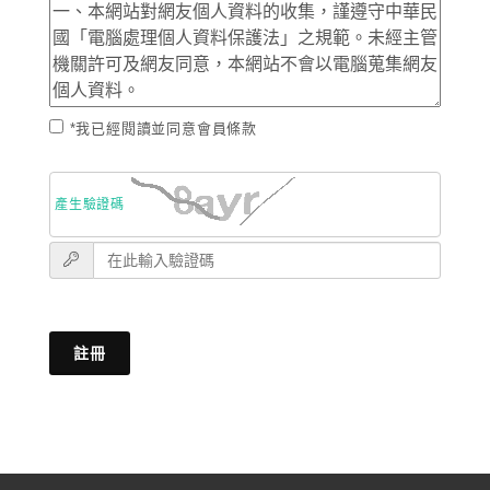
*我已經閱讀並同意會員條款
產生驗證碼
註冊