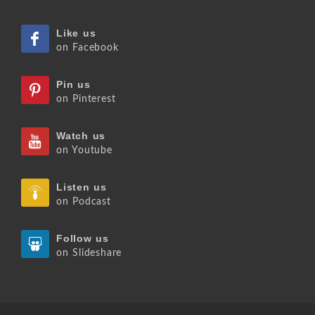
Like us
on Facebook
Pin us
on Pinterest
Watch us
on Youtube
Listen us
on Podcast
Follow us
on Slideshare