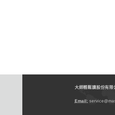
大師輕鬆讀股份有限
Email:
service@mas