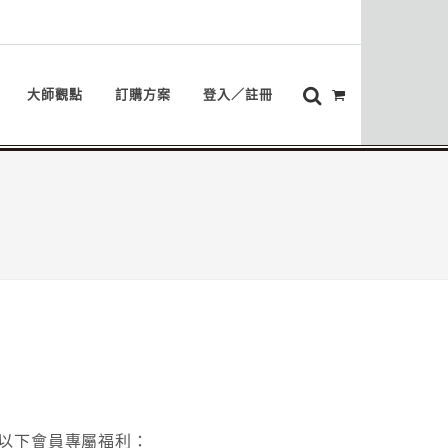
大師觀點
訂購方案
登入／註冊
以下會員專屬福利：