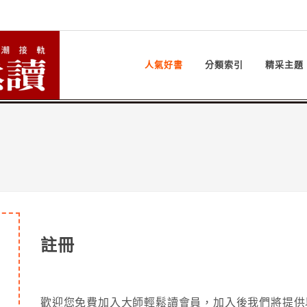
人氣好書
分類索引
精采主題
註冊
歡迎您免費加入大師輕鬆讀會員，加入後我們將提供